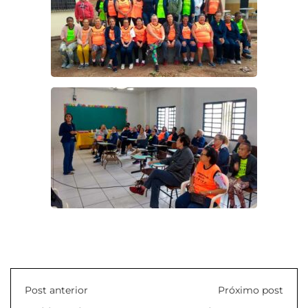
Post anterior
Próximo post