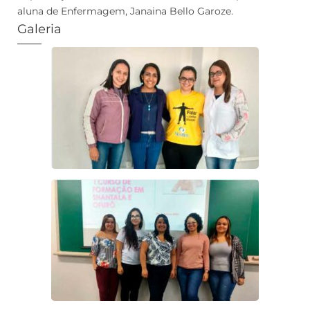
aluna de Enfermagem, Janaina Bello Garoze.
Galeria