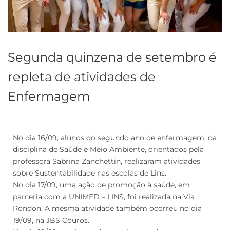
Segunda quinzena de setembro é
repleta de atividades de
Enfermagem
No dia 16/09, alunos do segundo ano de enfermagem, da
disciplina de Saúde e Meio Ambiente, orientados pela
professora Sabrina Zanchettin, realizaram atividades
sobre Sustentabilidade nas escolas de Lins.
No dia 17/09, uma ação de promoção à saúde, em
parceria com a UNIMED – LINS, foi realizada na Via
Rondon. A mesma atividade também ocorreu no dia
19/09, na JBS Couros.