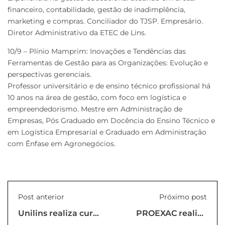
financeiro, contabilidade, gestão de inadimplência,
marketing e compras. Conciliador do TJSP. Empresário.
Diretor Administrativo da ETEC de Lins.
10/9 – Plínio Mamprim: Inovações e Tendências das
Ferramentas de Gestão para as Organizações: Evolução e
perspectivas gerenciais.
Professor universitário e de ensino técnico profissional há
10 anos na área de gestão, com foco em logística e
empreendedorismo. Mestre em Administração de
Empresas, Pós Graduado em Docência do Ensino Técnico e
em Logística Empresarial e Graduado em Administração
com Ênfase em Agronegócios.
Post anterior
Próximo post
Unilins realiza curso
PROEXAC realiza
em comemoração
cerimônia simbólica