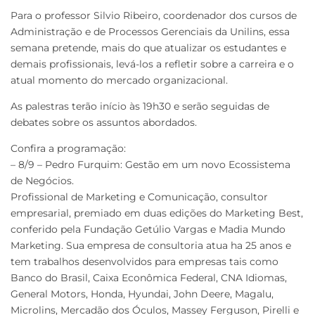
Para o professor Silvio Ribeiro, coordenador dos cursos de
Administração e de Processos Gerenciais da Unilins, essa
semana pretende, mais do que atualizar os estudantes e
demais profissionais, levá-los a refletir sobre a carreira e o
atual momento do mercado organizacional.
As palestras terão início às 19h30 e serão seguidas de
debates sobre os assuntos abordados.
Confira a programação:
– 8/9 – Pedro Furquim: Gestão em um novo Ecossistema
de Negócios.
Profissional de Marketing e Comunicação, consultor
empresarial, premiado em duas edições do Marketing Best,
conferido pela Fundação Getúlio Vargas e Madia Mundo
Marketing. Sua empresa de consultoria atua ha 25 anos e
tem trabalhos desenvolvidos para empresas tais como
Banco do Brasil, Caixa Econômica Federal, CNA Idiomas,
General Motors, Honda, Hyundai, John Deere, Magalu,
Microlins, Mercadão dos Óculos, Massey Ferguson, Pirelli e