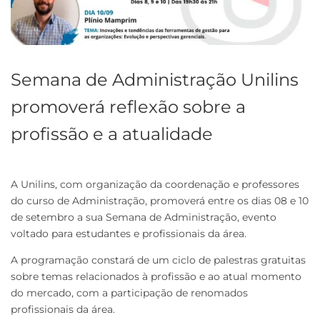
Semana de Administração Unilins
promoverá reflexão sobre a
profissão e a atualidade
A Unilins, com organização da coordenação e professores
do curso de Administração, promoverá entre os dias 08 e 10
de setembro a sua Semana de Administração, evento
voltado para estudantes e profissionais da área.
A programação constará de um ciclo de palestras gratuitas
sobre temas relacionados à profissão e ao atual momento
do mercado, com a participação de renomados
profissionais da área.