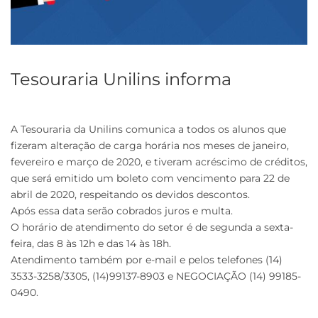
Tesouraria Unilins informa
A Tesouraria da Unilins comunica a todos os alunos que
fizeram alteração de carga horária nos meses de janeiro,
fevereiro e março de 2020, e tiveram acréscimo de créditos,
que será emitido um boleto com vencimento para 22 de
abril de 2020, respeitando os devidos descontos.
Após essa data serão cobrados juros e multa.
O horário de atendimento do setor é de segunda a sexta-
feira, das 8 às 12h e das 14 às 18h.
Atendimento também por e-mail e pelos telefones (14)
3533-3258/3305, (14)99137-8903 e NEGOCIAÇÃO (14) 99185-
0490.