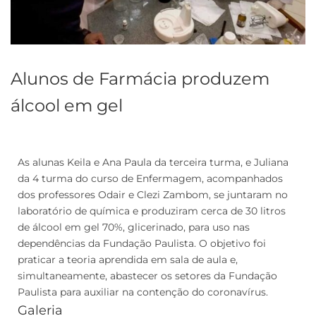
Alunos de Farmácia produzem
álcool em gel
As alunas Keila e Ana Paula da terceira turma, e Juliana
da 4 turma do curso de Enfermagem, acompanhados
dos professores Odair e Clezi Zambom, se juntaram no
laboratório de química e produziram cerca de 30 litros
de álcool em gel 70%, glicerinado, para uso nas
dependências da Fundação Paulista. O objetivo foi
praticar a teoria aprendida em sala de aula e,
simultaneamente, abastecer os setores da Fundação
Paulista para auxiliar na contenção do coronavírus.
Galeria