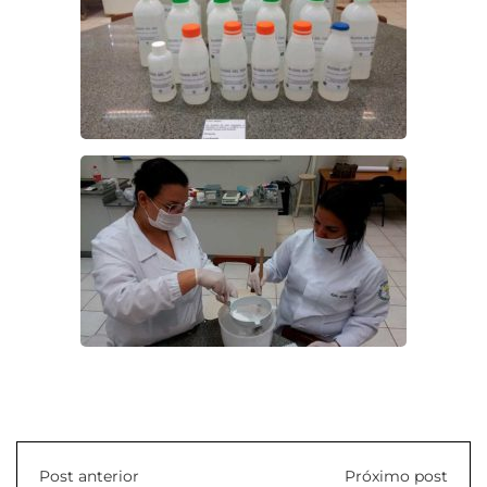
Post anterior
Próximo post