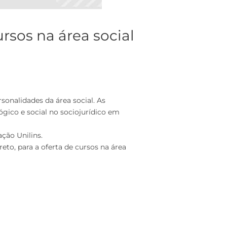
rsos na área social
sonalidades da área social. As
ógico e social no sociojurídico em
ção Unilins.
eto, para a oferta de cursos na área