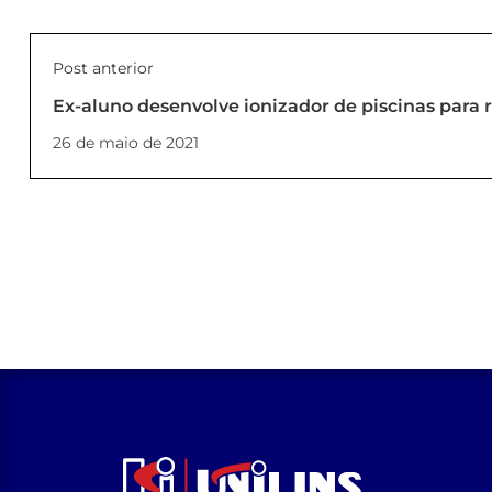
Post anterior
Ex-aluno desenvolve ionizador de piscinas para r
26 de maio de 2021