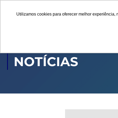
Utilizamos cookies para oferecer melhor experiência, 
GRADUAÇÃO
PÓ
NOTÍCIAS