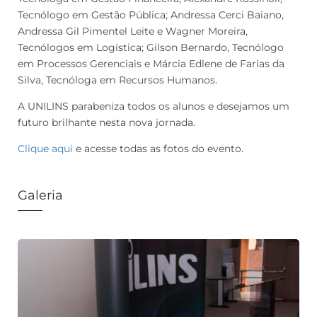
Tecnólogo em Gestão Pública; Andressa Cerci Baiano,
Andressa Gil Pimentel Leite e Wagner Moreira,
Tecnólogos em Logística; Gilson Bernardo, Tecnólogo
em Processos Gerenciais e Márcia Edlene de Farias da
Silva, Tecnóloga em Recursos Humanos.
A UNILINS parabeniza todos os alunos e desejamos um
futuro brilhante nesta nova jornada.
Clique aqui
e acesse todas as fotos do evento.
Galeria