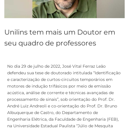
Unilins tem mais um Doutor em
seu quadro de professores
No dia 29 de julho de 2022, José Vital Ferraz Leão
defendeu sua tese de doutorado intitulada “Identificação
e caracterização de curtos-circuitos temporários em
motores de indução trifásicos por meio de emissão
acústica, análise de corrente e técnicas avançadas de
processamento de sinais”, sob orientação do Prof. Dr.
André Luiz Andreoli e co-orientação do Prof. Dr. Bruno
Albuquerque de Castro, do Departamento de
Engenharia Elétrica, da Faculdade de Engenharia (FEB),
na Universidade Estadual Paulista “Júlio de Mesquita