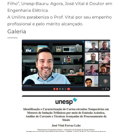
Filho”, Unesp-Bauru. Agora, José Vital é Doutor em
Engenharia Elétrica.
A Unilins parabeniza o Prof. Vital por seu empenho
profissional e pelo mérito alcançado.
Galeria