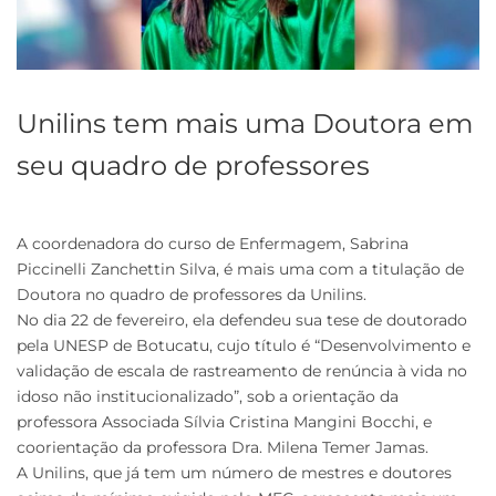
Unilins tem mais uma Doutora em
seu quadro de professores
A coordenadora do curso de Enfermagem, Sabrina
Piccinelli Zanchettin Silva, é mais uma com a titulação de
Doutora no quadro de professores da Unilins.
No dia 22 de fevereiro, ela defendeu sua tese de doutorado
pela UNESP de Botucatu, cujo título é “Desenvolvimento e
validação de escala de rastreamento de renúncia à vida no
idoso não institucionalizado”, sob a orientação da
professora Associada Sílvia Cristina Mangini Bocchi, e
coorientação da professora Dra. Milena Temer Jamas.
A Unilins, que já tem um número de mestres e doutores