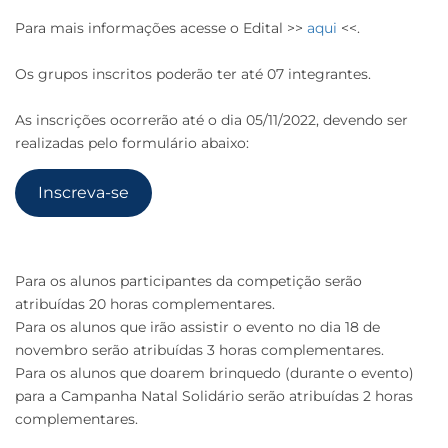
Para mais informações acesse o Edital >>
aqui
<<.
Os grupos inscritos poderão ter até 07 integrantes.
As inscrições ocorrerão até o dia 05/11/2022, devendo ser
realizadas pelo formulário abaixo:
Inscreva-se
Para os alunos participantes da competição serão
atribuídas 20 horas complementares.
Para os alunos que irão assistir o evento no dia 18 de
novembro serão atribuídas 3 horas complementares.
Para os alunos que doarem brinquedo (durante o evento)
para a Campanha Natal Solidário serão atribuídas 2 horas
complementares.