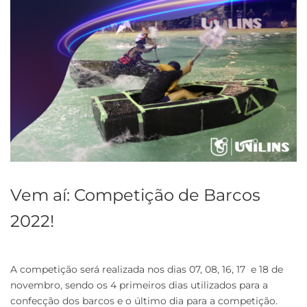
Vem aí: Competição de Barcos
2022!
A competição será realizada nos dias 07, 08, 16, 17 e 18 de
novembro, sendo os 4 primeiros dias utilizados para a
confecção dos barcos e o último dia para a competição.