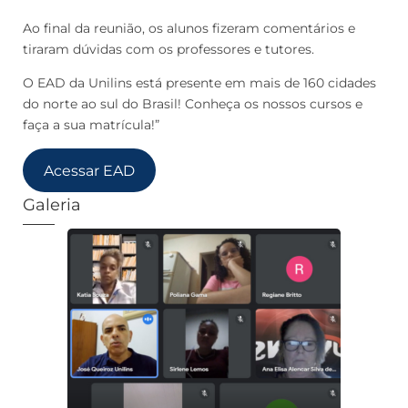
Ao final da reunião, os alunos fizeram comentários e
tiraram dúvidas com os professores e tutores.
O EAD da Unilins está presente em mais de 160 cidades
do norte ao sul do Brasil! Conheça os nossos cursos e
faça a sua matrícula!”
Acessar EAD
Galeria