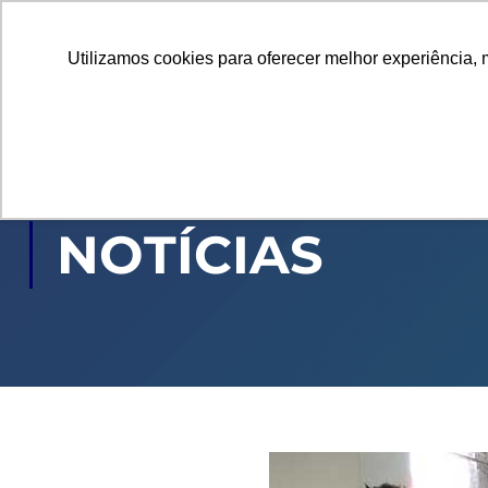
Utilizamos cookies para oferecer melhor experiência, 
GRADUAÇÃO
PÓ
NOTÍCIAS