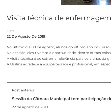
Visita técnica de enfermagem
Data
22 De Agosto De 2019
No último dia 08 de agosto, alunos do último ano do Curso
Na ocasião, eles tiveram a oportunidade, dentre outras cois
A visita técnica é de extrema relevância para os alunos da 
A Unilins agradece a equipe técnica e profissional, em espec
Post anterior
Sessão da Câmara Municipal tem participação 
22 de agosto de 2019