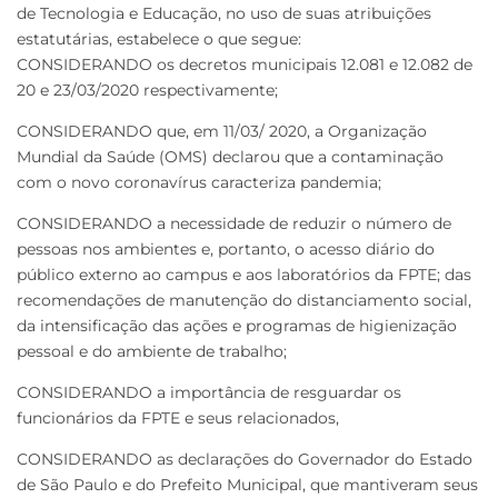
de Tecnologia e Educação, no uso de suas atribuições
estatutárias, estabelece o que segue:
CONSIDERANDO os decretos municipais 12.081 e 12.082 de
20 e 23/03/2020 respectivamente;
CONSIDERANDO que, em 11/03/ 2020, a Organização
Mundial da Saúde (OMS) declarou que a contaminação
com o novo coronavírus caracteriza pandemia;
CONSIDERANDO a necessidade de reduzir o número de
pessoas nos ambientes e, portanto, o acesso diário do
público externo ao campus e aos laboratórios da FPTE; das
recomendações de manutenção do distanciamento social,
da intensificação das ações e programas de higienização
pessoal e do ambiente de trabalho;
CONSIDERANDO a importância de resguardar os
funcionários da FPTE e seus relacionados,
CONSIDERANDO as declarações do Governador do Estado
de São Paulo e do Prefeito Municipal, que mantiveram seus