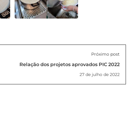
Próximo post
Relação dos projetos aprovados PIC 2022
27 de julho de 2022