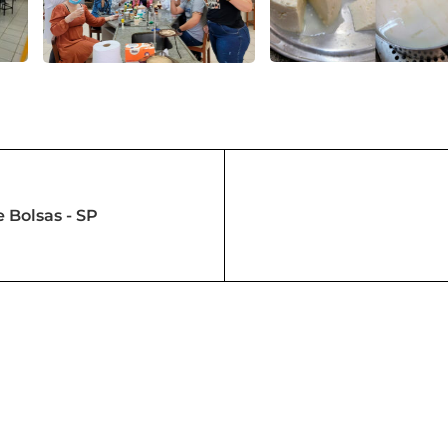
 Bolsas - SP