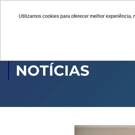
Utilizamos cookies para oferecer melhor experiência, 
GRADUAÇÃO
PÓ
NOTÍCIAS