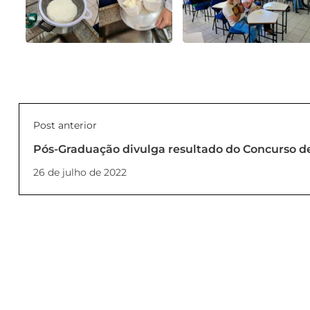
Post anterior
Pós-Graduação divulga resultado do Concurso de
26 de julho de 2022