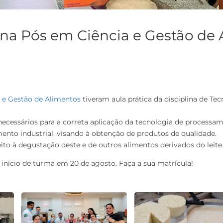
na Pós em Ciência e Gestão de
 e Gestão de Alimentos
tiveram aula prática da disciplina de Tec
cessários para a correta aplicação da tecnologia de processame
ento industrial, visando à obtenção de produtos de qualidade.
eito à degustação deste e de outros alimentos derivados do leite
início de turma em 20 de agosto. Faça a sua matrícula!