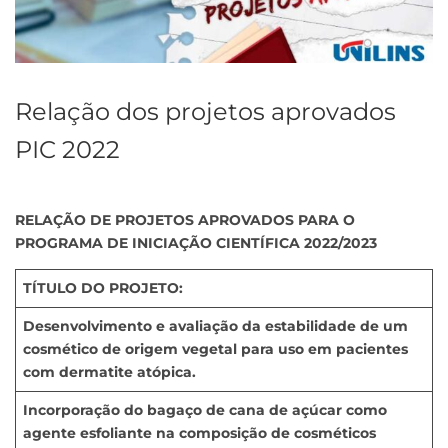
Relação dos projetos aprovados
PIC 2022
RELAÇÃO DE PROJETOS APROVADOS PARA O
PROGRAMA DE INICIAÇÃO CIENTÍFICA 2022/2023
TÍTULO DO PROJETO:
Desenvolvimento e avaliação da estabilidade de um
cosmético de origem vegetal para uso em pacientes
com dermatite atópica.
Incorporação do bagaço de cana de açúcar como
agente esfoliante na composição de cosméticos