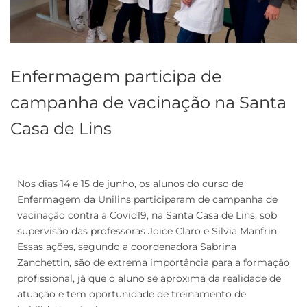
Enfermagem participa de
campanha de vacinação na Santa
Casa de Lins
Nos dias 14 e 15 de junho, os alunos do curso de
Enfermagem da Unilins participaram de campanha de
vacinação contra a Covid19, na Santa Casa de Lins, sob
supervisão das professoras Joice Claro e Silvia Manfrin.
Essas ações, segundo a coordenadora Sabrina
Zanchettin, são de extrema importância para a formação
profissional, já que o aluno se aproxima da realidade de
atuação e tem oportunidade de treinamento de