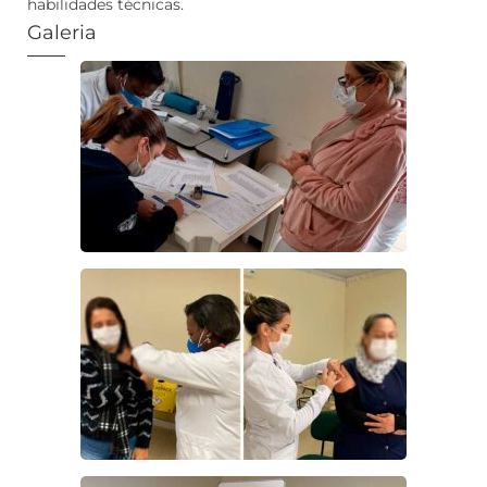
habilidades técnicas.
Galeria