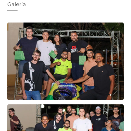
Galeria