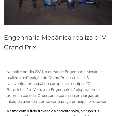
Engenharia Mecânica realiza o IV
Grand Prix
Na noite do dia 22/11, o curso de Engenharia Mecânica
realizou a 4º edição do Grand Prix na UNILINS.
Na avenida principal do campus, as equipes “Os
Batutinhas” e “Velozes e Engenheiros” disputaram a
primeira corrida. O percurso consistia em largar do
início da avenida, contornar a praça principal e retornar.
Mesmo com o freio travado e a corrente solta, o grupo “Os