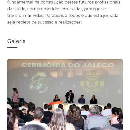
fundamental na construção destes futuros profissionais
da saúde, comprometidos em cuidar, proteger e
transformar vidas. Parabéns a todos e que esta jornada
seja repleta de sucesso e realizações!
Galeria