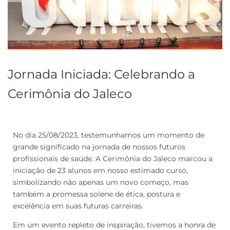
Jornada Iniciada: Celebrando a
Cerimônia do Jaleco
No dia 25/08/2023, testemunhamos um momento de
grande significado na jornada de nossos futuros
profissionais de saúde. A Cerimônia do Jaleco marcou a
iniciação de 23 alunos em nosso estimado curso,
simbolizando não apenas um novo começo, mas
também a promessa solene de ética, postura e
excelência em suas futuras carreiras.
Em um evento repleto de inspiração, tivemos a honra de