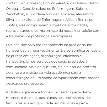
contar com a presença do Vice-Reitor da Unilins, Breno
Ortega, a Coordenadora de Enfermagem, Sabrina
Zanchettin, a Coordenadora de Farmácia, Alessandra
Silva, e o ex-aluno de Enfermagem, Allison Bernardo.
Juntos, eles compuseram a mesa de autoridades,
representando o compromisso da nossa Instituição com
a formação de profissionais exemplares.
O jaleco, símbolo tão reconhecido na área de saúde,
transcendeu a mera vestimenta. Ele personifica os ideais
de pureza em ações, organização, eficiência e
transparência nos serviços que serão prestados à
comunidade. Mais do que isso, ele é o escudo protetor
durante a transição da vida acadêmica para a
concretização de um sonho compartilhado com nossos
dedicados professores.
A Unilins agradece a todos que fizeram parte deste
momento especial, dos alunos aos professores, dos
familiares aos amigos. Cada um de vocês é parte