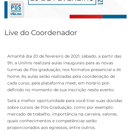
Live do Coordenador
Amanhã dia 20 de fevereiro de 2021, sábado, a partir das
9h, a Unilins realizará aulas inaugurais para as novas
turmas de Pós-graduação, nos formatos presencial e At
home. As aulas serão realizadas pela coordenação de
cada curso, pela plataforma meet, em horário pré-
definido no momento de sua inscrição neste evento.
Será a melhor oportunidade para você tirar suas dúvidas
sobre cursos de Pós-Graduação, como por exemplo:
mercado de trabalho, importância na carreira, valores,
quais conhecimentos e competências serão
proporcionados aos egressos, entre outros.